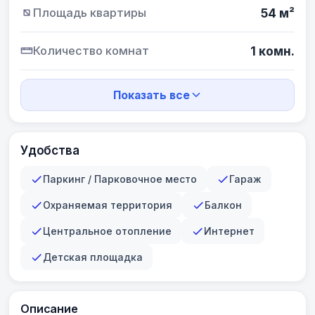
Площадь квартиры
54 м²
Количество комнат
1 комн.
Показать все
Удобства
Паркинг / Парковочное место
Гараж
Охраняемая территория
Балкон
Центральное отопление
Интернет
Детская площадка
Описание