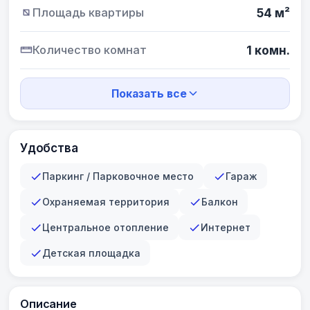
Площадь квартиры
54 м²
Количество комнат
1 комн.
Показать все
Удобства
Паркинг / Парковочное место
Гараж
Охраняемая территория
Балкон
Центральное отопление
Интернет
Детская площадка
Описание