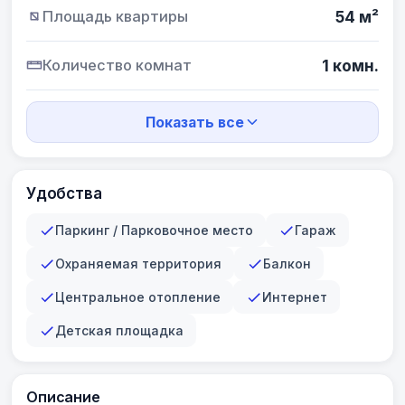
Площадь квартиры
54 м²
Количество комнат
1 комн.
Показать все
Удобства
Паркинг / Парковочное место
Гараж
Охраняемая территория
Балкон
Центральное отопление
Интернет
Детская площадка
Описание