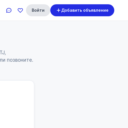
Войти
Добавить объявление
TJ,
ли позвоните.