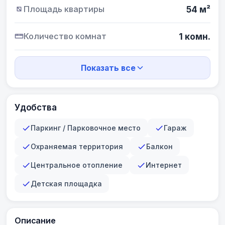
Площадь квартиры
54 м²
Количество комнат
1 комн.
Показать все
Удобства
Паркинг / Парковочное место
Гараж
Охраняемая территория
Балкон
Центральное отопление
Интернет
Детская площадка
Описание