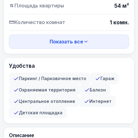
Площадь квартиры
54 м²
Количество комнат
1 комн.
Показать все
Удобства
Паркинг / Парковочное место
Гараж
Охраняемая территория
Балкон
Центральное отопление
Интернет
Детская площадка
Описание