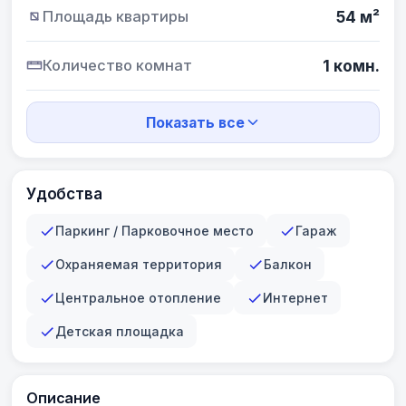
Площадь квартиры
54 м²
Количество комнат
1 комн.
Показать все
Удобства
Паркинг / Парковочное место
Гараж
Охраняемая территория
Балкон
Центральное отопление
Интернет
Детская площадка
Описание