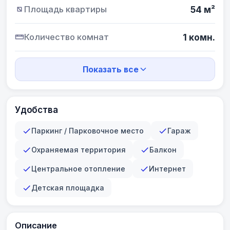
Площадь квартиры
54 м²
Количество комнат
1 комн.
Показать все
Удобства
Паркинг / Парковочное место
Гараж
Охраняемая территория
Балкон
Центральное отопление
Интернет
Детская площадка
Описание