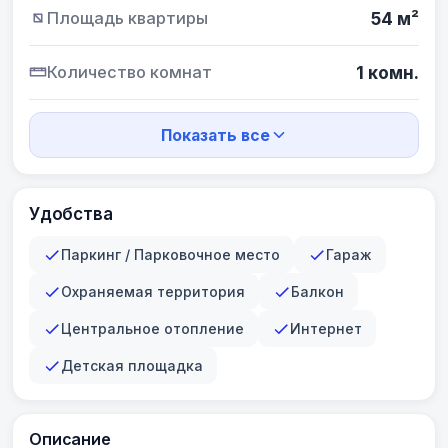
Площадь квартиры
54 м²
Количество комнат
1 комн.
Показать все
Удобства
Паркинг / Парковочное место
Гараж
Охраняемая территория
Балкон
Центральное отопление
Интернет
Детская площадка
Описание