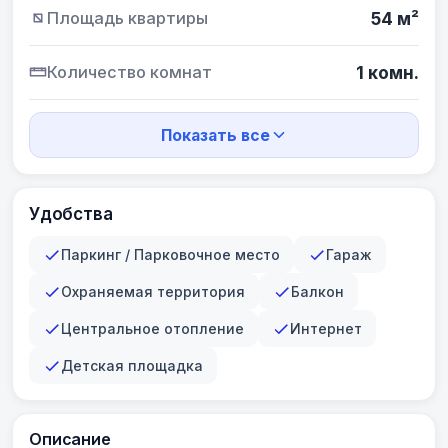
Площадь квартиры
54 м²
Количество комнат
1 комн.
Показать все
Удобства
Паркинг / Парковочное место
Гараж
Охраняемая территория
Балкон
Центральное отопление
Интернет
Детская площадка
Описание