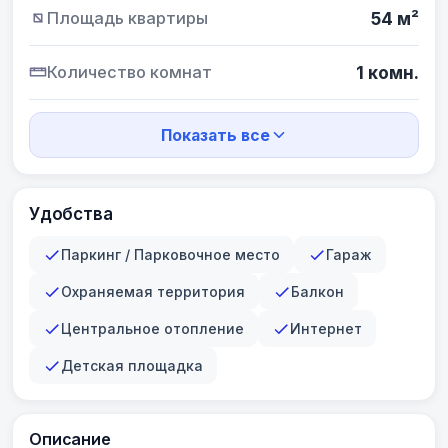
Площадь квартиры
54 м²
Количество комнат
1 комн.
Показать все
Удобства
Паркинг / Парковочное место
Гараж
Охраняемая территория
Балкон
Центральное отопление
Интернет
Детская площадка
Описание