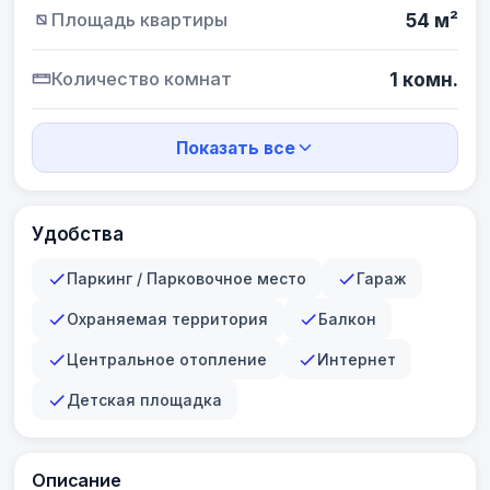
Площадь квартиры
54 м²
Количество комнат
1 комн.
Показать все
Удобства
Паркинг / Парковочное место
Гараж
Охраняемая территория
Балкон
Центральное отопление
Интернет
Детская площадка
Описание