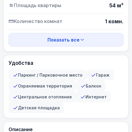
Площадь квартиры
54 м²
Количество комнат
1 комн.
Показать все
Удобства
Паркинг / Парковочное место
Гараж
Охраняемая территория
Балкон
Центральное отопление
Интернет
Детская площадка
Описание