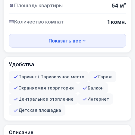
Площадь квартиры
54 м²
Количество комнат
1 комн.
Показать все
Удобства
Паркинг / Парковочное место
Гараж
Охраняемая территория
Балкон
Центральное отопление
Интернет
Детская площадка
Описание