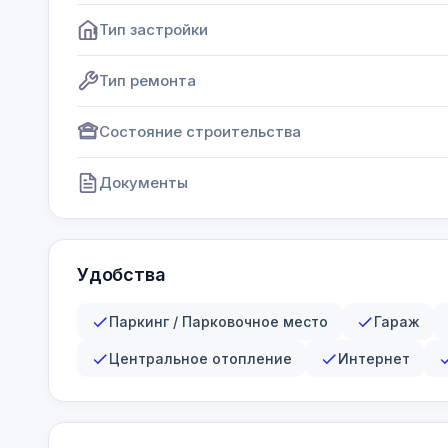
Тип застройки
Тип ремонта
Состояние строительства
Документы
Удобства
Паркинг / Парковочное место
Гараж
Центральное отопление
Интернет