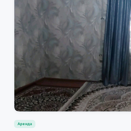
Аренда