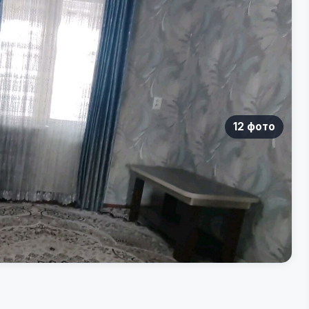
12 фото