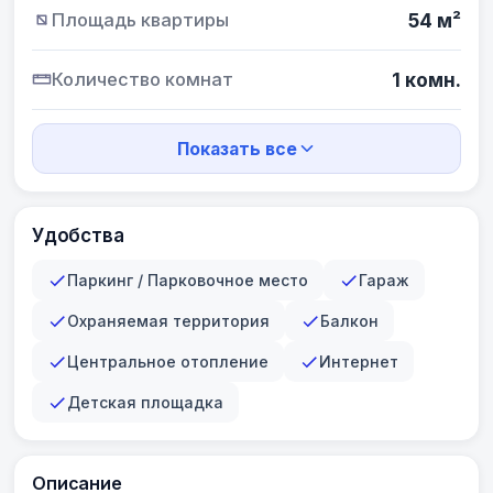
Площадь квартиры
54 м²
Количество комнат
1 комн.
Показать все
Удобства
Паркинг / Парковочное место
Гараж
Охраняемая территория
Балкон
Центральное отопление
Интернет
Детская площадка
Описание