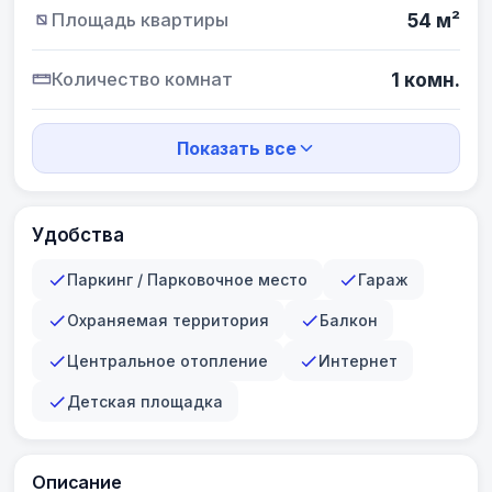
Площадь квартиры
54 м²
Количество комнат
1 комн.
Показать все
Удобства
Паркинг / Парковочное место
Гараж
Охраняемая территория
Балкон
Центральное отопление
Интернет
Детская площадка
Описание