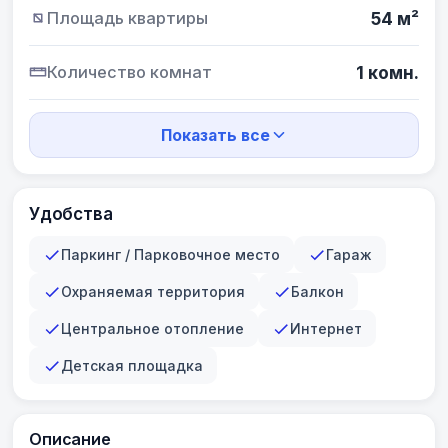
Площадь квартиры
54 м²
Количество комнат
1 комн.
Показать все
Удобства
Паркинг / Парковочное место
Гараж
Охраняемая территория
Балкон
Центральное отопление
Интернет
Детская площадка
Описание