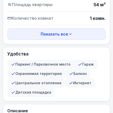
Площадь квартиры
54 м²
Количество комнат
1 комн.
Показать все
Удобства
Паркинг / Парковочное место
Гараж
Охраняемая территория
Балкон
Центральное отопление
Интернет
Детская площадка
Описание