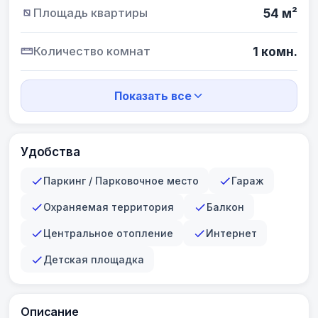
Площадь квартиры
54 м²
Количество комнат
1 комн.
Показать все
Удобства
Паркинг / Парковочное место
Гараж
Охраняемая территория
Балкон
Центральное отопление
Интернет
Детская площадка
Описание