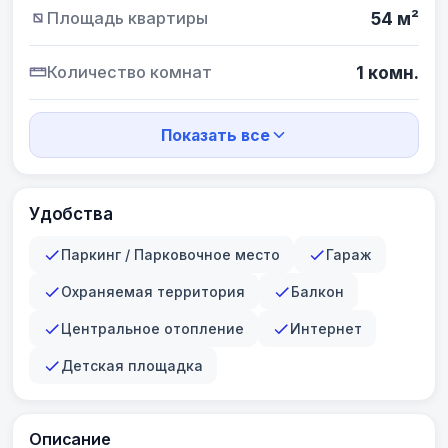
Площадь квартиры
54 м²
Количество комнат
1 комн.
Показать все
Удобства
Паркинг / Парковочное место
Гараж
Охраняемая территория
Балкон
Центральное отопление
Интернет
Детская площадка
Описание