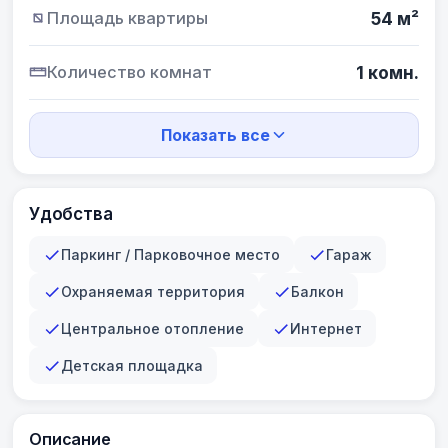
Площадь квартиры
54 м²
Количество комнат
1 комн.
Показать все
Удобства
Паркинг / Парковочное место
Гараж
Охраняемая территория
Балкон
Центральное отопление
Интернет
Детская площадка
Описание