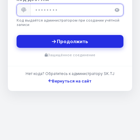
Код выдаётся администратором при создании учётной
записи
Продолжить
Защищённое соединение
Нет кода? Обратитесь к администратору SK.TJ
Вернуться на сайт