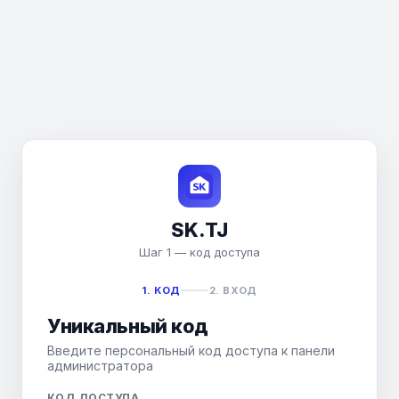
SK.TJ
Шаг 1 — код доступа
1. КОД
2. ВХОД
Уникальный код
Введите персональный код доступа к панели
администратора
КОД ДОСТУПА