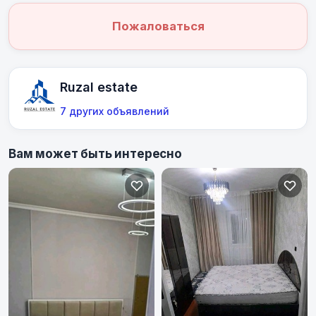
Пожаловаться
Ruzal estate
7 других объявлений
Вам может быть интересно