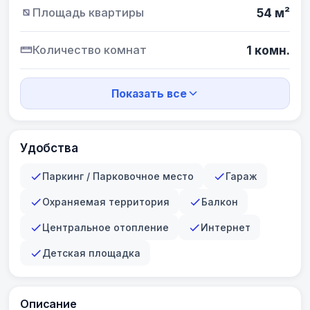
Площадь квартиры
54 м²
Количество комнат
1 комн.
Показать все
Удобства
Паркинг / Парковочное место
Гараж
Охраняемая территория
Балкон
Центральное отопление
Интернет
Детская площадка
Описание