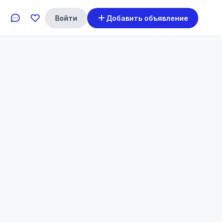
Войти
Добавить объявление