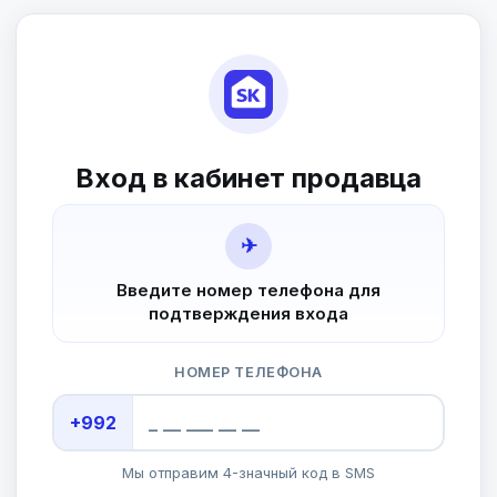
Вход в кабинет продавца
✈
Введите номер телефона для
подтверждения входа
НОМЕР ТЕЛЕФОНА
+992
Мы отправим 4-значный код в SMS