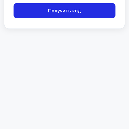
Получить код