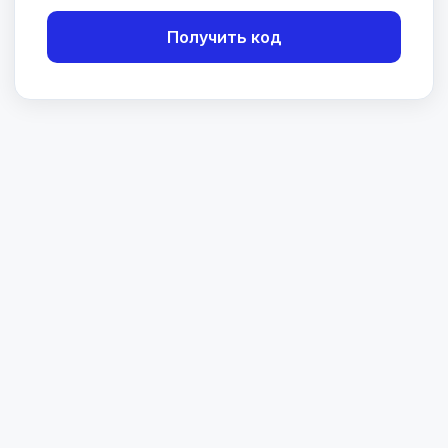
Получить код