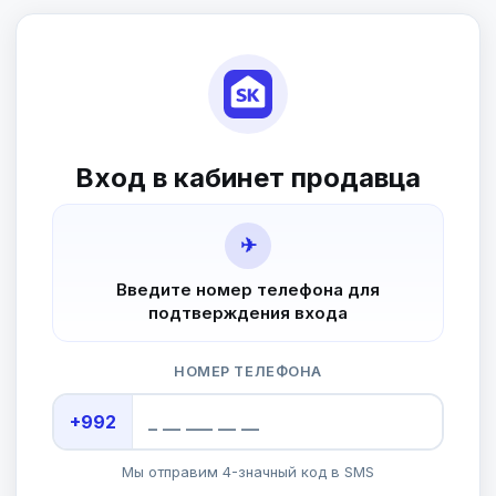
Вход в кабинет продавца
✈
Введите номер телефона для
подтверждения входа
НОМЕР ТЕЛЕФОНА
+992
Мы отправим 4-значный код в SMS