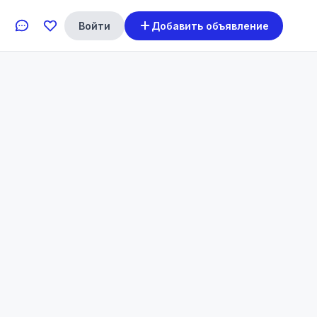
Войти
Добавить объявление