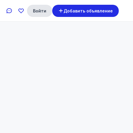
Войти
Добавить объявление