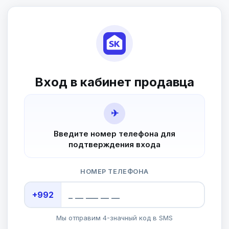
Вход в кабинет продавца
✈
Введите номер телефона для
подтверждения входа
НОМЕР ТЕЛЕФОНА
+992
Мы отправим 4-значный код в SMS