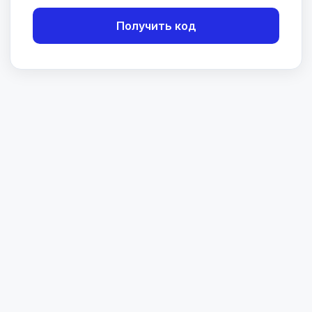
Получить код