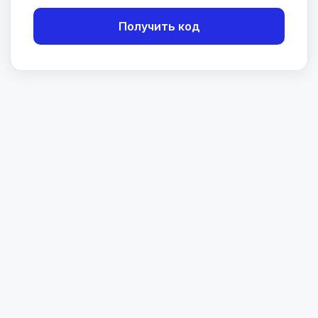
Получить код