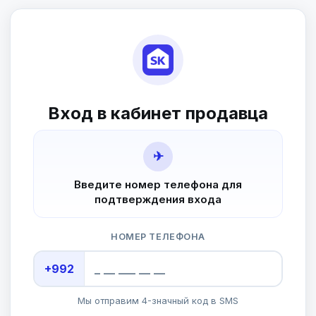
Вход в кабинет продавца
✈
Введите номер телефона для
подтверждения входа
НОМЕР ТЕЛЕФОНА
+992
Мы отправим 4-значный код в SMS