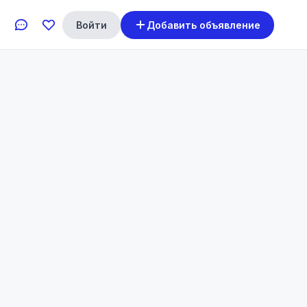
Войти
Добавить объявление