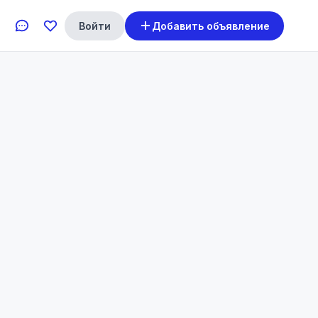
Войти
Добавить объявление