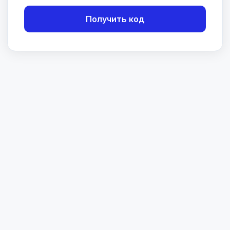
Получить код