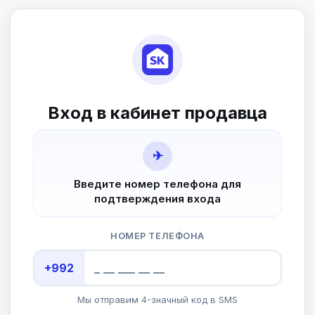
Вход в кабинет продавца
✈
Введите номер телефона для
подтверждения входа
НОМЕР ТЕЛЕФОНА
+992
Мы отправим 4-значный код в SMS