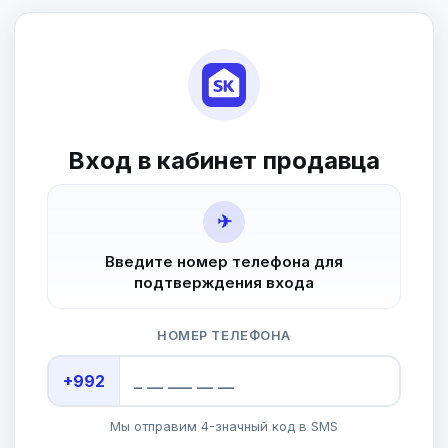
Вход в кабинет продавца
✈
Введите номер телефона для
подтверждения входа
НОМЕР ТЕЛЕФОНА
+992
Мы отправим 4-значный код в SMS