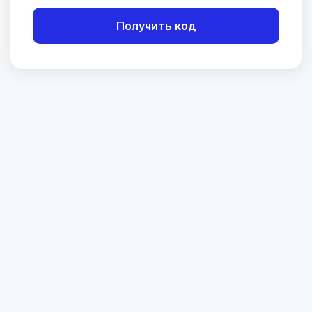
Получить код