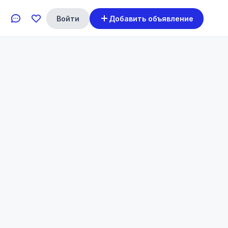
Войти
Добавить объявление