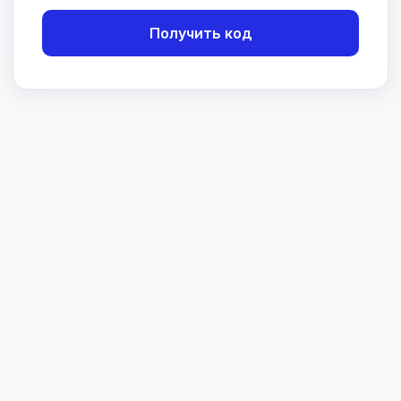
Получить код