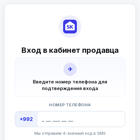
Вход в кабинет продавца
✈
Введите номер телефона для
подтверждения входа
НОМЕР ТЕЛЕФОНА
+992
Мы отправим 4-значный код в SMS