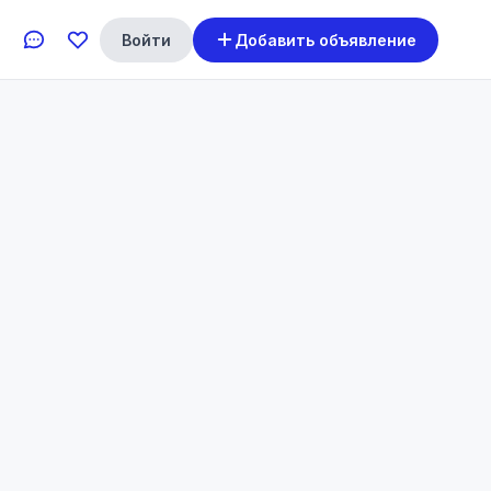
Войти
Добавить объявление