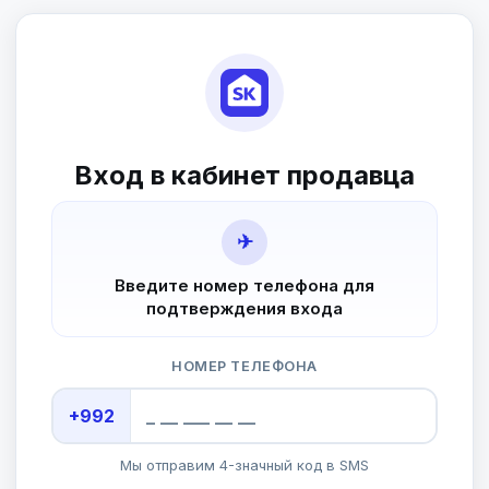
Вход в кабинет продавца
✈
Введите номер телефона для
подтверждения входа
НОМЕР ТЕЛЕФОНА
+992
Мы отправим 4-значный код в SMS