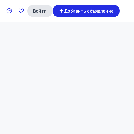
Войти
Добавить объявление