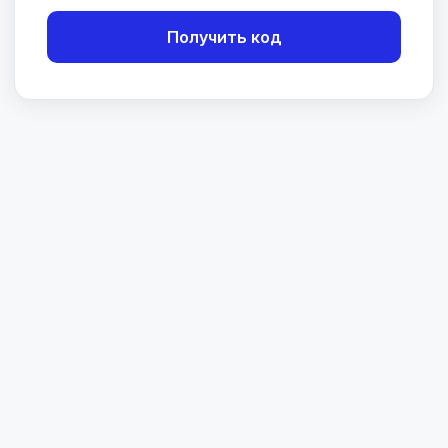
Получить код