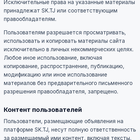
Исключительные права на указанные материалы
принадлежат SK.TJ или соответствующим
правообладателям.
Пользователям разрешается просматривать,
использовать и копировать материалы сайта
исключительно в личных некоммерческих целях.
Любое иное использование, включая
копирование, распространение, публикацию,
модификацию или иное использование
материалов без предварительного письменного
разрешения правообладателя, запрещено.
Контент пользователей
Пользователи, размещающие объявления на
платформе SK.TJ, несут полную ответственность
за размещаемый ими контент, включая тексты,