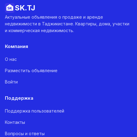
SK.
TJ
Актуальные объявления о продаже и аренде
недвижимости в Таджикистане. Квартиры, дома, участки
и коммерческая недвижимость.
Компания
О нас
Разместить объявление
Войти
Поддержка
Поддержка пользователей
Контакты
Вопросы и ответы