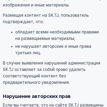
изображения и иные материалы.
Размещая контент на SK.TJ, пользователь
подтверждает, что:
обладает всеми необходимыми правами
на размещаемые материалы;
не нарушает авторские и иные права
третьих лиц.
В случае выявления нарушений администрация
SK.TJ оставляет за собой право удалить
соответствующий контент без
предварительного уведомления.
Нарушение авторских прав
Если вы считаете, что на сайте SK.TJ размещены