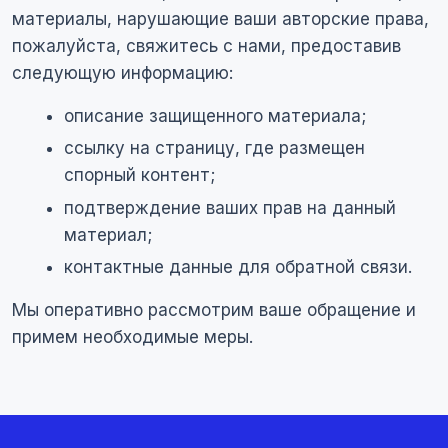
материалы, нарушающие ваши авторские права,
пожалуйста, свяжитесь с нами, предоставив
следующую информацию:
описание защищенного материала;
ссылку на страницу, где размещен
спорный контент;
подтверждение ваших прав на данный
материал;
контактные данные для обратной связи.
Мы оперативно рассмотрим ваше обращение и
примем необходимые меры.