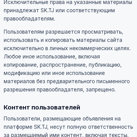
Исключительные права на указанные материалы
принадлежат SK.TJ или соответствующим
правообладателям.
Пользователям разрешается просматривать,
использовать и копировать материалы сайта
исключительно в личных некоммерческих целях.
Любое иное использование, включая
копирование, распространение, публикацию,
модификацию или иное использование
материалов без предварительного письменного
разрешения правообладателя, запрещено.
Контент пользователей
Пользователи, размещающие объявления на
платформе SK.TJ, несут полную ответственность
за размещаемый ими контент, включая тексты,