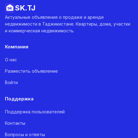
SK.
TJ
Актуальные объявления о продаже и аренде
недвижимости в Таджикистане. Квартиры, дома, участки
и коммерческая недвижимость.
Компания
О нас
Разместить объявление
Войти
Поддержка
Поддержка пользователей
Контакты
Вопросы и ответы