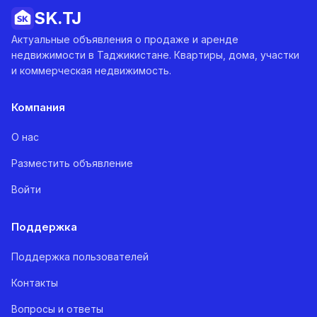
SK.
TJ
Актуальные объявления о продаже и аренде
недвижимости в Таджикистане. Квартиры, дома, участки
и коммерческая недвижимость.
Компания
О нас
Разместить объявление
Войти
Поддержка
Поддержка пользователей
Контакты
Вопросы и ответы