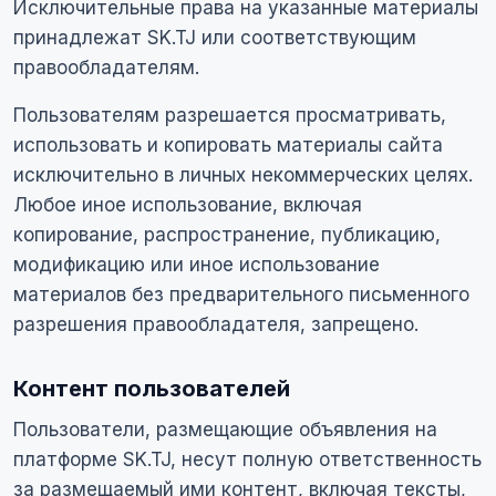
Исключительные права на указанные материалы
принадлежат SK.TJ или соответствующим
правообладателям.
Пользователям разрешается просматривать,
использовать и копировать материалы сайта
исключительно в личных некоммерческих целях.
Любое иное использование, включая
копирование, распространение, публикацию,
модификацию или иное использование
материалов без предварительного письменного
разрешения правообладателя, запрещено.
Контент пользователей
Пользователи, размещающие объявления на
платформе SK.TJ, несут полную ответственность
за размещаемый ими контент, включая тексты,