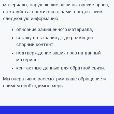
материалы, нарушающие ваши авторские права,
пожалуйста, свяжитесь с нами, предоставив
следующую информацию:
описание защищенного материала;
ссылку на страницу, где размещен
спорный контент;
подтверждение ваших прав на данный
материал;
контактные данные для обратной связи.
Мы оперативно рассмотрим ваше обращение и
примем необходимые меры.