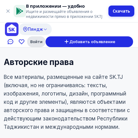
В приложении — удобно
Скачать
Ищите и размещайте объявления о
недвижимости прямо в приложении SK.TJ
Пяндж
Войти
Добавить объявление
Авторские права
Все материалы, размещенные на сайте SK.TJ
(включая, но не ограничиваясь: тексты,
изображения, логотипы, дизайн, программный
код и другие элементы), являются объектами
авторского права и защищены в соответствии с
действующим законодательством Республики
Таджикистан и международными нормами.