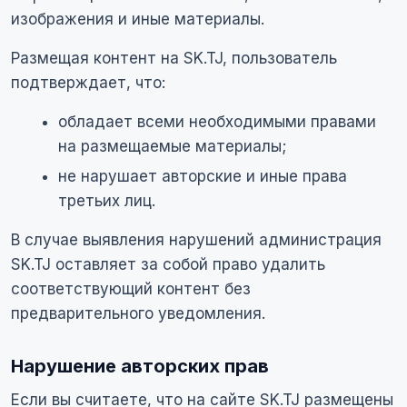
изображения и иные материалы.
Размещая контент на SK.TJ, пользователь
подтверждает, что:
обладает всеми необходимыми правами
на размещаемые материалы;
не нарушает авторские и иные права
третьих лиц.
В случае выявления нарушений администрация
SK.TJ оставляет за собой право удалить
соответствующий контент без
предварительного уведомления.
Нарушение авторских прав
Если вы считаете, что на сайте SK.TJ размещены