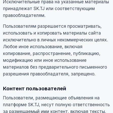
Исключительные права на указанные материалы
принадлежат SK.TJ или соответствующим
правообладателям.
Пользователям разрешается просматривать,
использовать и копировать материалы сайта
исключительно в личных некоммерческих целях.
Любое иное использование, включая
копирование, распространение, публикацию,
модификацию или иное использование
материалов без предварительного письменного
разрешения правообладателя, запрещено.
Контент пользователей
Пользователи, размещающие объявления на
платформе SK.TJ, несут полную ответственность
за размещаемый ими контент, включая тексты,