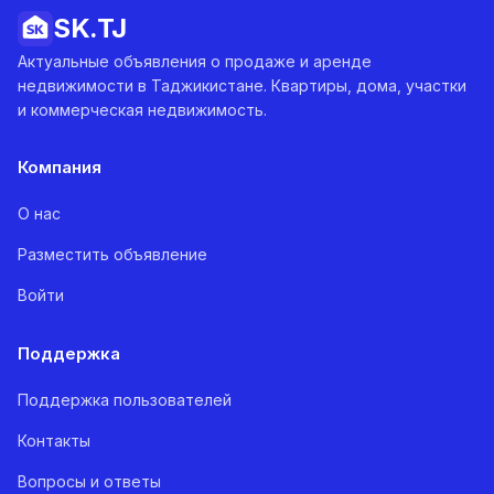
SK.
TJ
Актуальные объявления о продаже и аренде
недвижимости в Таджикистане. Квартиры, дома, участки
и коммерческая недвижимость.
Компания
О нас
Разместить объявление
Войти
Поддержка
Поддержка пользователей
Контакты
Вопросы и ответы