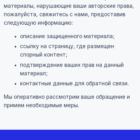
материалы, нарушающие ваши авторские права,
пожалуйста, свяжитесь с нами, предоставив
следующую информацию:
описание защищенного материала;
ссылку на страницу, где размещен
спорный контент;
подтверждение ваших прав на данный
материал;
контактные данные для обратной связи.
Мы оперативно рассмотрим ваше обращение и
примем необходимые меры.