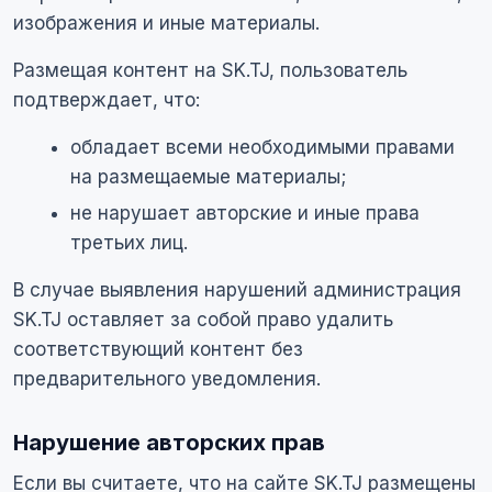
изображения и иные материалы.
Размещая контент на SK.TJ, пользователь
подтверждает, что:
обладает всеми необходимыми правами
на размещаемые материалы;
не нарушает авторские и иные права
третьих лиц.
В случае выявления нарушений администрация
SK.TJ оставляет за собой право удалить
соответствующий контент без
предварительного уведомления.
Нарушение авторских прав
Если вы считаете, что на сайте SK.TJ размещены