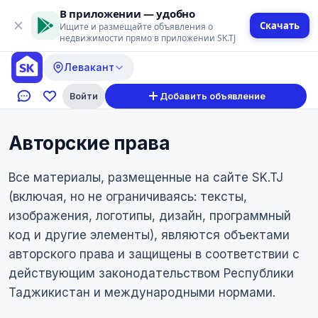
В приложении — удобно
Скачать
Ищите и размещайте объявления о
недвижимости прямо в приложении SK.TJ
Левакант
Войти
Добавить объявление
Авторские права
Все материалы, размещенные на сайте SK.TJ
(включая, но не ограничиваясь: тексты,
изображения, логотипы, дизайн, программный
код и другие элементы), являются объектами
авторского права и защищены в соответствии с
действующим законодательством Республики
Таджикистан и международными нормами.