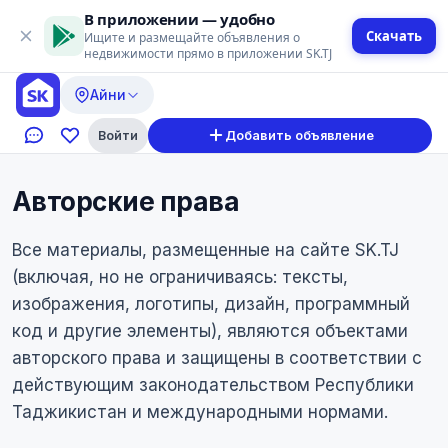
В приложении — удобно
Скачать
Ищите и размещайте объявления о
недвижимости прямо в приложении SK.TJ
Айни
Войти
Добавить объявление
Авторские права
Все материалы, размещенные на сайте SK.TJ
(включая, но не ограничиваясь: тексты,
изображения, логотипы, дизайн, программный
код и другие элементы), являются объектами
авторского права и защищены в соответствии с
действующим законодательством Республики
Таджикистан и международными нормами.