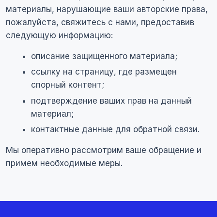
материалы, нарушающие ваши авторские права,
пожалуйста, свяжитесь с нами, предоставив
следующую информацию:
описание защищенного материала;
ссылку на страницу, где размещен
спорный контент;
подтверждение ваших прав на данный
материал;
контактные данные для обратной связи.
Мы оперативно рассмотрим ваше обращение и
примем необходимые меры.