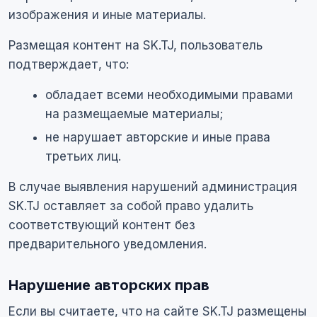
изображения и иные материалы.
Размещая контент на SK.TJ, пользователь
подтверждает, что:
обладает всеми необходимыми правами
на размещаемые материалы;
не нарушает авторские и иные права
третьих лиц.
В случае выявления нарушений администрация
SK.TJ оставляет за собой право удалить
соответствующий контент без
предварительного уведомления.
Нарушение авторских прав
Если вы считаете, что на сайте SK.TJ размещены