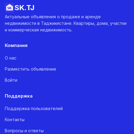
SK.
TJ
Актуальные объявления о продаже и аренде
недвижимости в Таджикистане. Квартиры, дома, участки
и коммерческая недвижимость.
Компания
О нас
Разместить объявление
Войти
Поддержка
Поддержка пользователей
Контакты
Вопросы и ответы