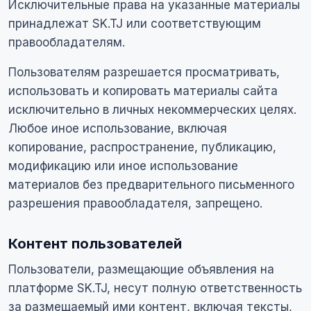
Исключительные права на указанные материалы
принадлежат SK.TJ или соответствующим
правообладателям.
Пользователям разрешается просматривать,
использовать и копировать материалы сайта
исключительно в личных некоммерческих целях.
Любое иное использование, включая
копирование, распространение, публикацию,
модификацию или иное использование
материалов без предварительного письменного
разрешения правообладателя, запрещено.
Контент пользователей
Пользователи, размещающие объявления на
платформе SK.TJ, несут полную ответственность
за размещаемый ими контент, включая тексты,