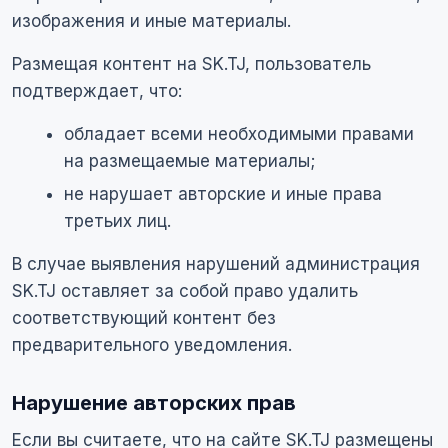
изображения и иные материалы.
Размещая контент на SK.TJ, пользователь
подтверждает, что:
обладает всеми необходимыми правами
на размещаемые материалы;
не нарушает авторские и иные права
третьих лиц.
В случае выявления нарушений администрация
SK.TJ оставляет за собой право удалить
соответствующий контент без
предварительного уведомления.
Нарушение авторских прав
Если вы считаете, что на сайте SK.TJ размещены