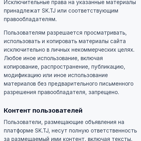
Исключительные права на указанные материалы
принадлежат SK.TJ или соответствующим
правообладателям.
Пользователям разрешается просматривать,
использовать и копировать материалы сайта
исключительно в личных некоммерческих целях.
Любое иное использование, включая
копирование, распространение, публикацию,
модификацию или иное использование
материалов без предварительного письменного
разрешения правообладателя, запрещено.
Контент пользователей
Пользователи, размещающие объявления на
платформе SK.TJ, несут полную ответственность
за размещаемый ими контент, включая тексты,