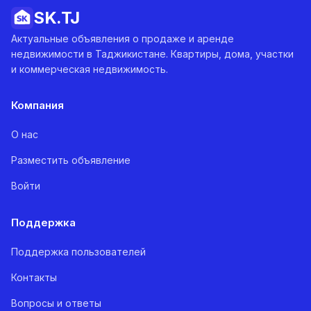
SK.
TJ
Актуальные объявления о продаже и аренде
недвижимости в Таджикистане. Квартиры, дома, участки
и коммерческая недвижимость.
Компания
О нас
Разместить объявление
Войти
Поддержка
Поддержка пользователей
Контакты
Вопросы и ответы