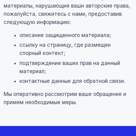
материалы, нарушающие ваши авторские права,
пожалуйста, свяжитесь с нами, предоставив
следующую информацию:
описание защищенного материала;
ссылку на страницу, где размещен
спорный контент;
подтверждение ваших прав на данный
материал;
контактные данные для обратной связи.
Мы оперативно рассмотрим ваше обращение и
примем необходимые меры.