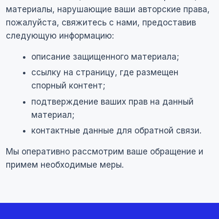
материалы, нарушающие ваши авторские права,
пожалуйста, свяжитесь с нами, предоставив
следующую информацию:
описание защищенного материала;
ссылку на страницу, где размещен
спорный контент;
подтверждение ваших прав на данный
материал;
контактные данные для обратной связи.
Мы оперативно рассмотрим ваше обращение и
примем необходимые меры.