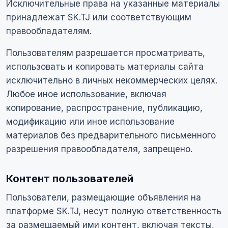
Исключительные права на указанные материалы
принадлежат SK.TJ или соответствующим
правообладателям.
Пользователям разрешается просматривать,
использовать и копировать материалы сайта
исключительно в личных некоммерческих целях.
Любое иное использование, включая
копирование, распространение, публикацию,
модификацию или иное использование
материалов без предварительного письменного
разрешения правообладателя, запрещено.
Контент пользователей
Пользователи, размещающие объявления на
платформе SK.TJ, несут полную ответственность
за размещаемый ими контент, включая тексты,