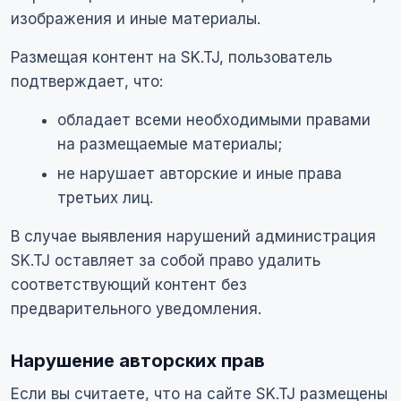
изображения и иные материалы.
Размещая контент на SK.TJ, пользователь
подтверждает, что:
обладает всеми необходимыми правами
на размещаемые материалы;
не нарушает авторские и иные права
третьих лиц.
В случае выявления нарушений администрация
SK.TJ оставляет за собой право удалить
соответствующий контент без
предварительного уведомления.
Нарушение авторских прав
Если вы считаете, что на сайте SK.TJ размещены