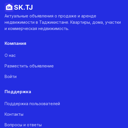
SK.
TJ
Актуальные объявления о продаже и аренде
недвижимости в Таджикистане. Квартиры, дома, участки
и коммерческая недвижимость.
Компания
О нас
Разместить объявление
Войти
Поддержка
Поддержка пользователей
Контакты
Вопросы и ответы