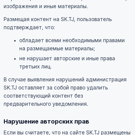
изображения и иные материалы.
Размещая контент на SK.TJ, пользователь
подтверждает, что:
обладает всеми необходимыми правами
на размещаемые материалы;
не нарушает авторские и иные права
третьих лиц.
В случае выявления нарушений администрация
SK.TJ оставляет за собой право удалить
соответствующий контент без
предварительного уведомления.
Нарушение авторских прав
Если вы считаете, что на сайте SK.TJ размещены