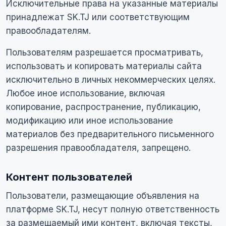
Исключительные права на указанные материалы
принадлежат SK.TJ или соответствующим
правообладателям.
Пользователям разрешается просматривать,
использовать и копировать материалы сайта
исключительно в личных некоммерческих целях.
Любое иное использование, включая
копирование, распространение, публикацию,
модификацию или иное использование
материалов без предварительного письменного
разрешения правообладателя, запрещено.
Контент пользователей
Пользователи, размещающие объявления на
платформе SK.TJ, несут полную ответственность
за размещаемый ими контент, включая тексты,