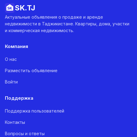
SK.
TJ
Актуальные объявления о продаже и аренде
недвижимости в Таджикистане. Квартиры, дома, участки
и коммерческая недвижимость.
Компания
О нас
Разместить объявление
Войти
Поддержка
Поддержка пользователей
Контакты
Вопросы и ответы