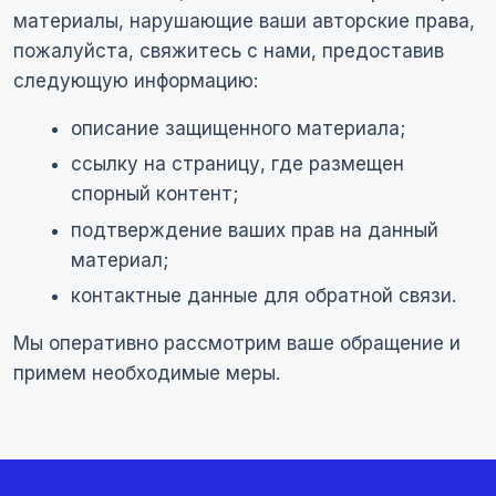
материалы, нарушающие ваши авторские права,
пожалуйста, свяжитесь с нами, предоставив
следующую информацию:
описание защищенного материала;
ссылку на страницу, где размещен
спорный контент;
подтверждение ваших прав на данный
материал;
контактные данные для обратной связи.
Мы оперативно рассмотрим ваше обращение и
примем необходимые меры.