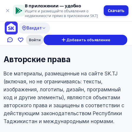
В приложении — удобно
Скачать
Ищите и размещайте объявления о
недвижимости прямо в приложении SK.TJ
Вахдат
Войти
Добавить объявление
Авторские права
Все материалы, размещенные на сайте SK.TJ
(включая, но не ограничиваясь: тексты,
изображения, логотипы, дизайн, программный
код и другие элементы), являются объектами
авторского права и защищены в соответствии с
действующим законодательством Республики
Таджикистан и международными нормами.