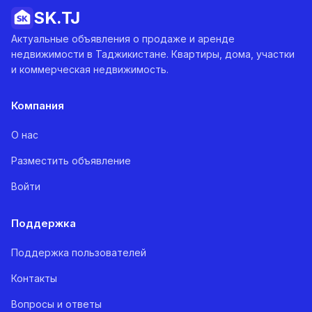
SK.
TJ
Актуальные объявления о продаже и аренде
недвижимости в Таджикистане. Квартиры, дома, участки
и коммерческая недвижимость.
Компания
О нас
Разместить объявление
Войти
Поддержка
Поддержка пользователей
Контакты
Вопросы и ответы