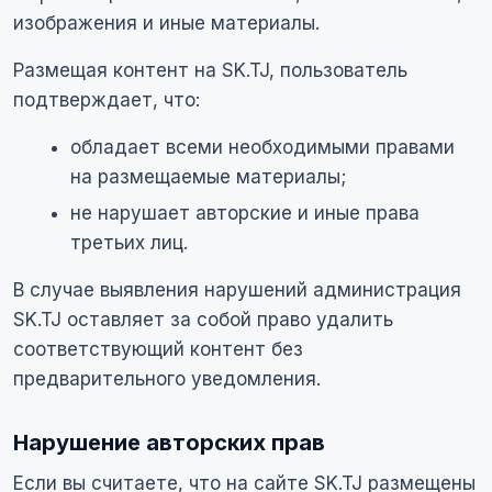
изображения и иные материалы.
Размещая контент на SK.TJ, пользователь
подтверждает, что:
обладает всеми необходимыми правами
на размещаемые материалы;
не нарушает авторские и иные права
третьих лиц.
В случае выявления нарушений администрация
SK.TJ оставляет за собой право удалить
соответствующий контент без
предварительного уведомления.
Нарушение авторских прав
Если вы считаете, что на сайте SK.TJ размещены