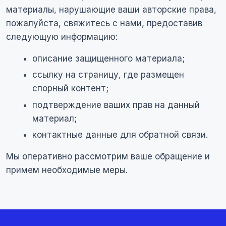
материалы, нарушающие ваши авторские права,
пожалуйста, свяжитесь с нами, предоставив
следующую информацию:
описание защищенного материала;
ссылку на страницу, где размещен
спорный контент;
подтверждение ваших прав на данный
материал;
контактные данные для обратной связи.
Мы оперативно рассмотрим ваше обращение и
примем необходимые меры.