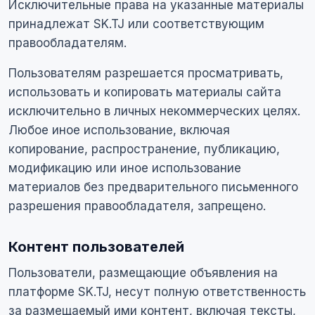
Исключительные права на указанные материалы
принадлежат SK.TJ или соответствующим
правообладателям.
Пользователям разрешается просматривать,
использовать и копировать материалы сайта
исключительно в личных некоммерческих целях.
Любое иное использование, включая
копирование, распространение, публикацию,
модификацию или иное использование
материалов без предварительного письменного
разрешения правообладателя, запрещено.
Контент пользователей
Пользователи, размещающие объявления на
платформе SK.TJ, несут полную ответственность
за размещаемый ими контент, включая тексты,