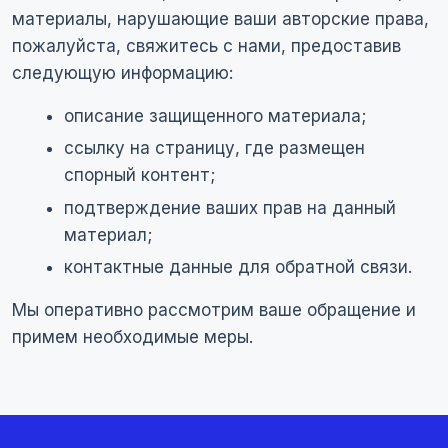
материалы, нарушающие ваши авторские права,
пожалуйста, свяжитесь с нами, предоставив
следующую информацию:
описание защищенного материала;
ссылку на страницу, где размещен
спорный контент;
подтверждение ваших прав на данный
материал;
контактные данные для обратной связи.
Мы оперативно рассмотрим ваше обращение и
примем необходимые меры.