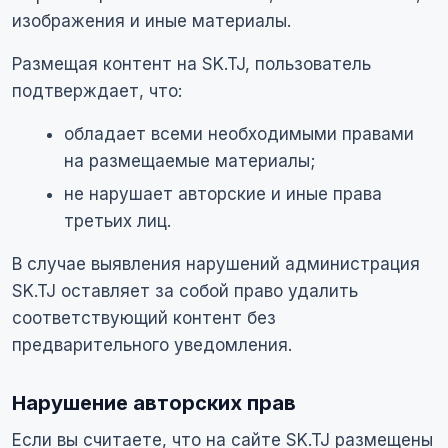
изображения и иные материалы.
Размещая контент на SK.TJ, пользователь
подтверждает, что:
обладает всеми необходимыми правами
на размещаемые материалы;
не нарушает авторские и иные права
третьих лиц.
В случае выявления нарушений администрация
SK.TJ оставляет за собой право удалить
соответствующий контент без
предварительного уведомления.
Нарушение авторских прав
Если вы считаете, что на сайте SK.TJ размещены