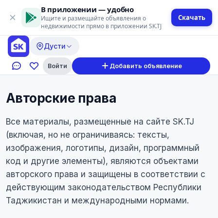
В приложении — удобно
Скачать
Ищите и размещайте объявления о
недвижимости прямо в приложении SK.TJ
Дусти
Войти
Добавить объявление
Авторские права
Все материалы, размещенные на сайте SK.TJ
(включая, но не ограничиваясь: тексты,
изображения, логотипы, дизайн, программный
код и другие элементы), являются объектами
авторского права и защищены в соответствии с
действующим законодательством Республики
Таджикистан и международными нормами.