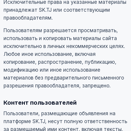
Исключительные права на указанные материалы
принадлежат SK.TJ или соответствующим
правообладателям.
Пользователям разрешается просматривать,
использовать и копировать материалы сайта
исключительно в личных некоммерческих целях.
Любое иное использование, включая
копирование, распространение, публикацию,
модификацию или иное использование
материалов без предварительного письменного
разрешения правообладателя, запрещено.
Контент пользователей
Пользователи, размещающие объявления на
платформе SK.TJ, несут полную ответственность
за размещаемый ими контент, включая тексты,