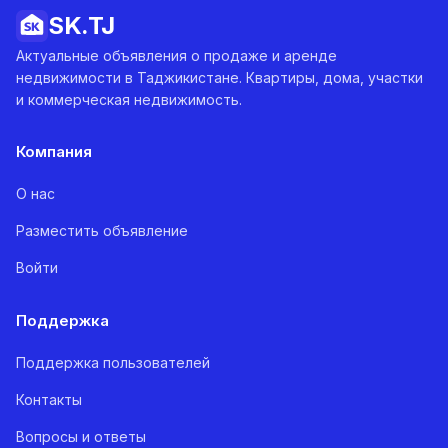
SK.
TJ
Актуальные объявления о продаже и аренде
недвижимости в Таджикистане. Квартиры, дома, участки
и коммерческая недвижимость.
Компания
О нас
Разместить объявление
Войти
Поддержка
Поддержка пользователей
Контакты
Вопросы и ответы