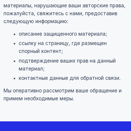
материалы, нарушающие ваши авторские права,
пожалуйста, свяжитесь с нами, предоставив
следующую информацию:
описание защищенного материала;
ссылку на страницу, где размещен
спорный контент;
подтверждение ваших прав на данный
материал;
контактные данные для обратной связи.
Мы оперативно рассмотрим ваше обращение и
примем необходимые меры.