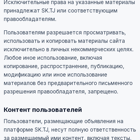
Исключительные права на указанные материалы
принадлежат SK.TJ или соответствующим
правообладателям.
Пользователям разрешается просматривать,
использовать и копировать материалы сайта
исключительно в личных некоммерческих целях.
Любое иное использование, включая
копирование, распространение, публикацию,
модификацию или иное использование
материалов без предварительного письменного
разрешения правообладателя, запрещено.
Контент пользователей
Пользователи, размещающие объявления на
платформе SK.TJ, несут полную ответственность
за размещаемый ими контент, включая тексты,