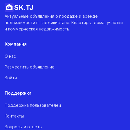
SK.
TJ
Актуальные объявления о продаже и аренде
недвижимости в Таджикистане. Квартиры, дома, участки
и коммерческая недвижимость.
Компания
О нас
Разместить объявление
Войти
Поддержка
Поддержка пользователей
Контакты
Вопросы и ответы