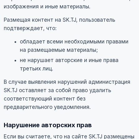
изображения и иные материалы.
Размещая контент на SK.TJ, пользователь
подтверждает, что:
обладает всеми необходимыми правами
на размещаемые материалы;
не нарушает авторские и иные права
третьих лиц.
В случае выявления нарушений администрация
SK.TJ оставляет за собой право удалить
соответствующий контент без
предварительного уведомления.
Нарушение авторских прав
Если вы считаете, что на сайте SK.TJ размещены