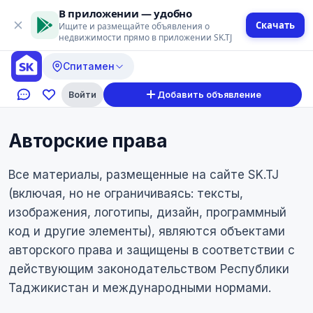
В приложении — удобно
Скачать
Ищите и размещайте объявления о
недвижимости прямо в приложении SK.TJ
Спитамен
Войти
Добавить объявление
Авторские права
Все материалы, размещенные на сайте SK.TJ
(включая, но не ограничиваясь: тексты,
изображения, логотипы, дизайн, программный
код и другие элементы), являются объектами
авторского права и защищены в соответствии с
действующим законодательством Республики
Таджикистан и международными нормами.