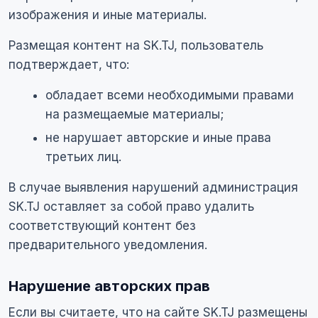
изображения и иные материалы.
Размещая контент на SK.TJ, пользователь
подтверждает, что:
обладает всеми необходимыми правами
на размещаемые материалы;
не нарушает авторские и иные права
третьих лиц.
В случае выявления нарушений администрация
SK.TJ оставляет за собой право удалить
соответствующий контент без
предварительного уведомления.
Нарушение авторских прав
Если вы считаете, что на сайте SK.TJ размещены