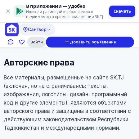
В приложении — удобно
Скачать
Ищите и размещайте объявления о
недвижимости прямо в приложении SK.TJ
Сангвор
Войти
Добавить объявление
Авторские права
Все материалы, размещенные на сайте SK.TJ
(включая, но не ограничиваясь: тексты,
изображения, логотипы, дизайн, программный
код и другие элементы), являются объектами
авторского права и защищены в соответствии с
действующим законодательством Республики
Таджикистан и международными нормами.