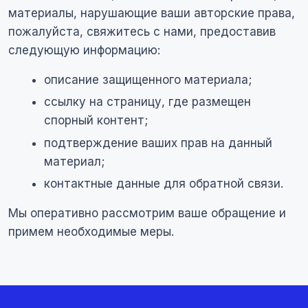
материалы, нарушающие ваши авторские права,
пожалуйста, свяжитесь с нами, предоставив
следующую информацию:
описание защищенного материала;
ссылку на страницу, где размещен
спорный контент;
подтверждение ваших прав на данный
материал;
контактные данные для обратной связи.
Мы оперативно рассмотрим ваше обращение и
примем необходимые меры.