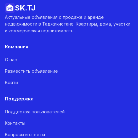
SK.
TJ
Актуальные объявления о продаже и аренде
недвижимости в Таджикистане. Квартиры, дома, участки
и коммерческая недвижимость.
Компания
О нас
Разместить объявление
Войти
Поддержка
Поддержка пользователей
Контакты
Вопросы и ответы