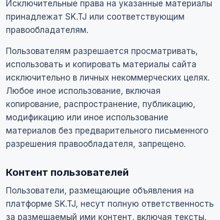
Исключительные права на указанные материалы
принадлежат SK.TJ или соответствующим
правообладателям.
Пользователям разрешается просматривать,
использовать и копировать материалы сайта
исключительно в личных некоммерческих целях.
Любое иное использование, включая
копирование, распространение, публикацию,
модификацию или иное использование
материалов без предварительного письменного
разрешения правообладателя, запрещено.
Контент пользователей
Пользователи, размещающие объявления на
платформе SK.TJ, несут полную ответственность
за размещаемый ими контент, включая тексты,