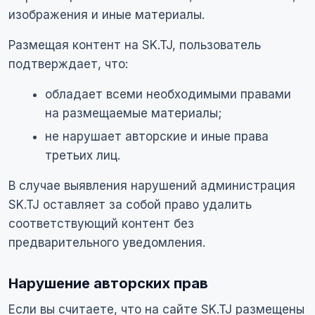
изображения и иные материалы.
Размещая контент на SK.TJ, пользователь
подтверждает, что:
обладает всеми необходимыми правами
на размещаемые материалы;
не нарушает авторские и иные права
третьих лиц.
В случае выявления нарушений администрация
SK.TJ оставляет за собой право удалить
соответствующий контент без
предварительного уведомления.
Нарушение авторских прав
Если вы считаете, что на сайте SK.TJ размещены