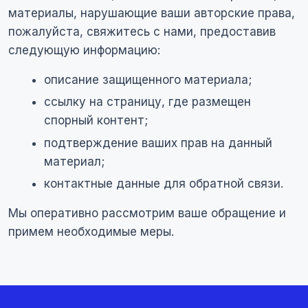
материалы, нарушающие ваши авторские права,
пожалуйста, свяжитесь с нами, предоставив
следующую информацию:
описание защищенного материала;
ссылку на страницу, где размещен
спорный контент;
подтверждение ваших прав на данный
материал;
контактные данные для обратной связи.
Мы оперативно рассмотрим ваше обращение и
примем необходимые меры.