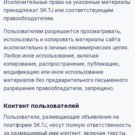
Исключительные права на указанные материалы
принадлежат SK.TJ или соответствующим
правообладателям.
Пользователям разрешается просматривать,
использовать и копировать материалы сайта
исключительно в личных некоммерческих целях.
Любое иное использование, включая
копирование, распространение, публикацию,
модификацию или иное использование
материалов без предварительного письменного
разрешения правообладателя, запрещено.
Контент пользователей
Пользователи, размещающие объявления на
платформе SK.TJ, несут полную ответственность
за размещаемый ими контент, включая тексты,