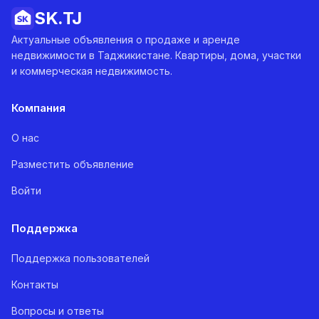
SK.
TJ
Актуальные объявления о продаже и аренде
недвижимости в Таджикистане. Квартиры, дома, участки
и коммерческая недвижимость.
Компания
О нас
Разместить объявление
Войти
Поддержка
Поддержка пользователей
Контакты
Вопросы и ответы