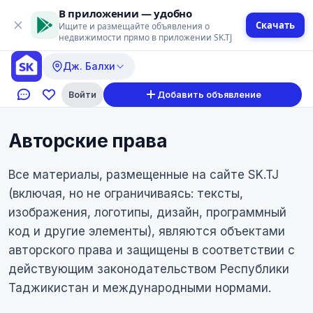
В приложении — удобно
Скачать
Ищите и размещайте объявления о
недвижимости прямо в приложении SK.TJ
Дж. Балхи
Войти
Добавить объявление
Авторские права
Все материалы, размещенные на сайте SK.TJ
(включая, но не ограничиваясь: тексты,
изображения, логотипы, дизайн, программный
код и другие элементы), являются объектами
авторского права и защищены в соответствии с
действующим законодательством Республики
Таджикистан и международными нормами.