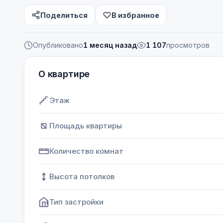
Поделиться
В избранное
Опубликовано
1 месяц назад
1 107
просмотров
О квартире
Этаж
Площадь квартиры
Количество комнат
Высота потолков
Тип застройки