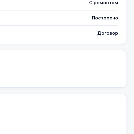
С ремонтом
Построено
Договор