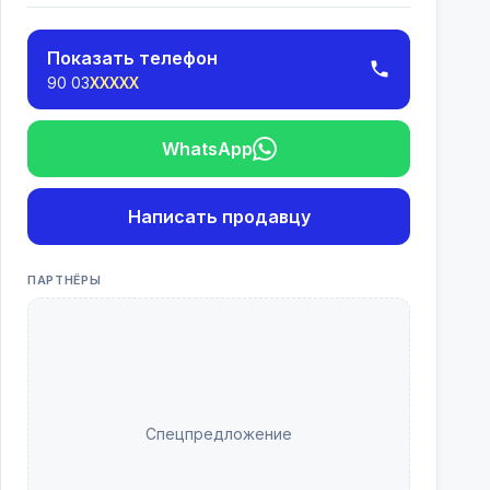
Показать телефон
90 03
XXXXX
WhatsApp
Написать продавцу
ПАРТНЁРЫ
Спецпредложение