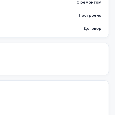
С ремонтом
Построено
Договор