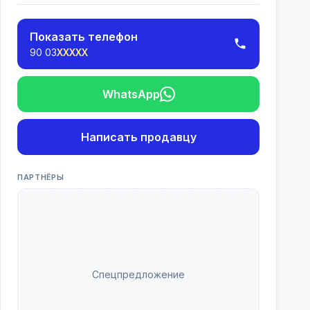
Показать телефон
90 03
XXXXX
WhatsApp
Написать продавцу
ПАРТНЁРЫ
Спецпредложение