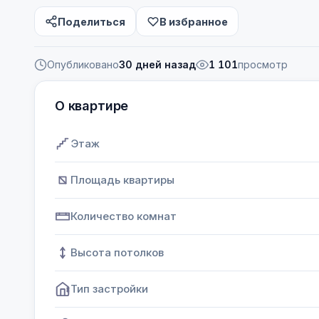
Поделиться
В избранное
Опубликовано
30 дней назад
1 101
просмотр
О квартире
Этаж
Площадь квартиры
Количество комнат
Высота потолков
Тип застройки