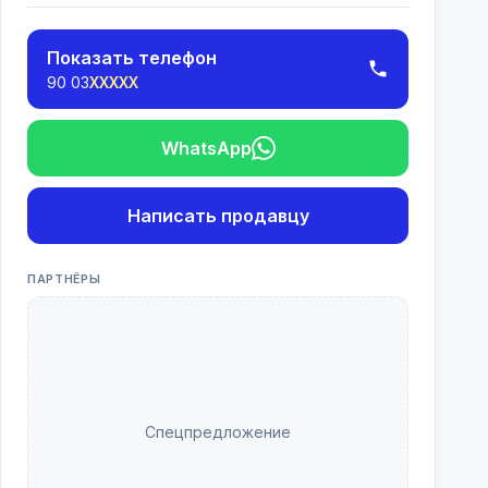
Показать телефон
90 03
XXXXX
WhatsApp
Написать продавцу
ПАРТНЁРЫ
Спецпредложение