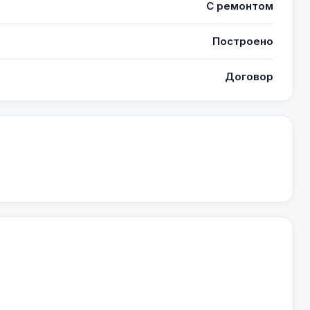
С ремонтом
Построено
Договор