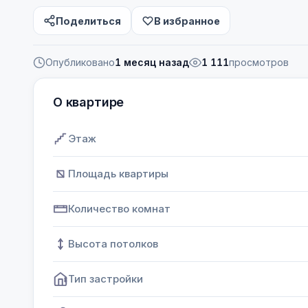
Поделиться
В избранное
Опубликовано
1 месяц назад
1 111
просмотров
О квартире
Этаж
Площадь квартиры
Количество комнат
Высота потолков
Тип застройки