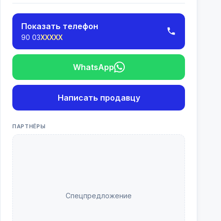
Показать телефон
90 03
XXXXX
WhatsApp
Написать продавцу
ПАРТНЁРЫ
Спецпредложение