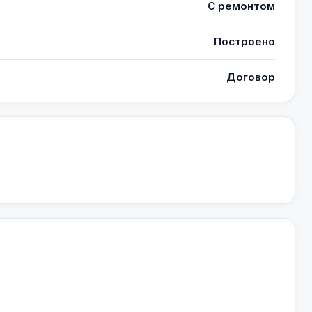
С ремонтом
Построено
Договор