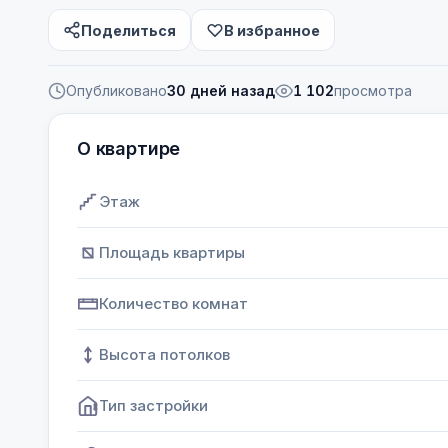
Поделиться
В избранное
Опубликовано
30 дней назад
1 102
просмотра
О квартире
Этаж
Площадь квартиры
Количество комнат
Высота потолков
Тип застройки