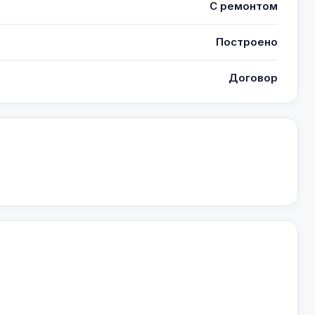
С ремонтом
Построено
Договор