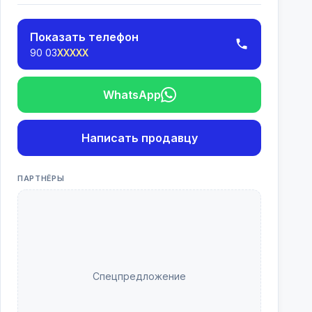
Показать телефон
90 03
XXXXX
WhatsApp
Написать продавцу
ПАРТНЁРЫ
Спецпредложение