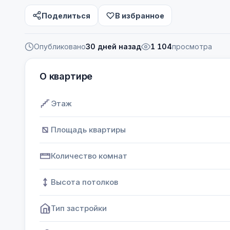
Поделиться
В избранное
Опубликовано
30 дней назад
1 104
просмотра
О квартире
Этаж
Площадь квартиры
Количество комнат
Высота потолков
Тип застройки